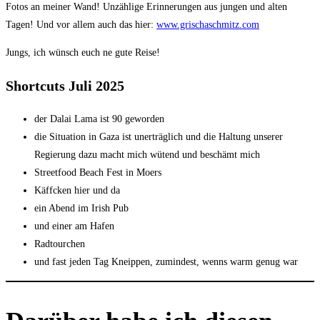
Fotos an meiner Wand! Unzählige Erinnerungen aus jungen und alten
Tagen! Und vor allem auch das hier:
www.grischaschmitz.com
Jungs, ich wünsch euch ne gute Reise!
Shortcuts Juli 2025
der Dalai Lama ist 90 geworden
die Situation in Gaza ist unerträglich und die Haltung unserer
Regierung dazu macht mich wütend und beschämt mich
Streetfood Beach Fest in Moers
Käffcken hier und da
ein Abend im Irish Pub
und einer am Hafen
Radtourchen
und fast jeden Tag Kneippen, zumindest, wenns warm genug war