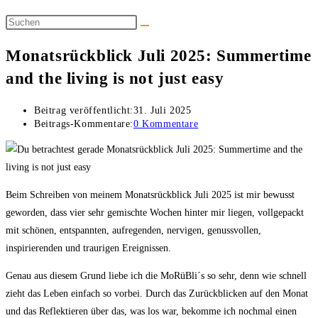
Monatsrückblick Juli 2025: Summertime
and the living is not just easy
Beitrag veröffentlicht:
31. Juli 2025
Beitrags-Kommentare:
0 Kommentare
Beim Schreiben von meinem Monatsrückblick Juli 2025 ist mir bewusst
geworden, dass vier sehr gemischte Wochen hinter mir liegen, vollgepackt
mit schönen, entspannten, aufregenden, nervigen, genussvollen,
inspirierenden und traurigen Ereignissen.
Genau aus diesem Grund liebe ich die MoRüBli´s so sehr, denn wie schnell
zieht das Leben einfach so vorbei. Durch das Zurückblicken auf den Monat
und das Reflektieren über das, was los war, bekomme ich nochmal einen