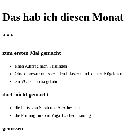
Das hab ich diesen Monat
…
zum ersten Mal gemacht
einen Ausflug nach Vlissingen
Ohrakupressur mit speziellen Pflastern und kleinen Kügelchen
ein VG bei Tertia geführt
doch nicht gemacht
die Party von Sarah und Alex besucht
die Prüfung fürs Yin Yoga Teacher Training
genossen