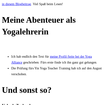
in diesem Blogbeitrag
. Viel Spaß beim Lesen!
Meine Abenteuer als
Yogalehrerin
Ich hab endlich den Text für
meine Profil-Seite bei der Yoga
Alliance
geschrieben. Fürs erste finde ich ihn ganz gut gelungen.
Die Prüfung fürs Yin Yoga Teacher Training hab ich auf den August
verschoben.
Und sonst so?