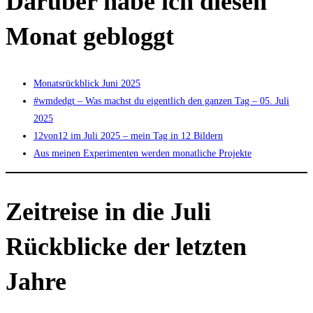
Darüber habe ich diesen
Monat gebloggt
Monatsrückblick Juni 2025
#wmdedgt – Was machst du eigentlich den ganzen Tag – 05. Juli
2025
12von12 im Juli 2025 – mein Tag in 12 Bildern
Aus meinen Experimenten werden monatliche Projekte
Zeitreise in die Juli
Rückblicke der letzten
Jahre