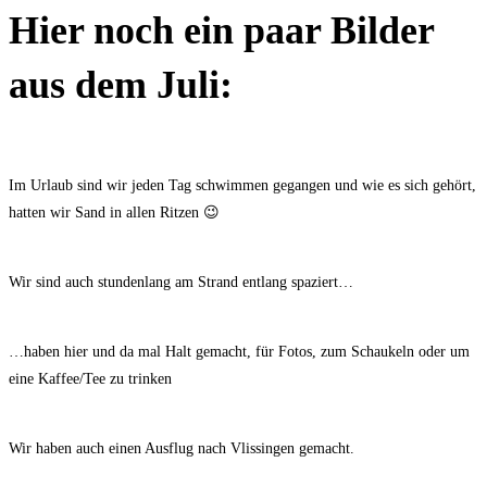
Hier noch ein paar Bilder
aus dem Juli:
Im Urlaub sind wir jeden Tag schwimmen gegangen und wie es sich gehört,
hatten wir Sand in allen Ritzen 😉
Wir sind auch stundenlang am Strand entlang spaziert…
…haben hier und da mal Halt gemacht, für Fotos, zum Schaukeln oder um
eine Kaffee/Tee zu trinken
Wir haben auch einen Ausflug nach Vlissingen gemacht.