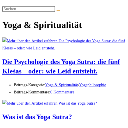
Yoga & Spiritualität
Die Psychologie des Yoga Sutra: die fünf
Kleśas – oder: wie Leid entsteht.
Beitrags-Kategorie:
Yoga & Spiritualität
/
Yogaphilosophie
Beitrags-Kommentare:
0 Kommentare
Was ist das Yoga Sutra?