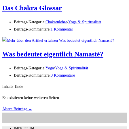
Das Chakra Glossar
Beitrags-Kategorie:
Chakrenlehre
/
Yoga & Spiritualität
Beitrags-Kommentare:
1 Kommentar
Was bedeutet eigentlich Namasté?
Beitrags-Kategorie:
Yoga
/
Yoga & Spiritualität
Beitrags-Kommentare:
0 Kommentare
Inhalts-Ende
Es existieren keine weiteren Seiten
Ältere Beiträge
→
IMPRESSUM