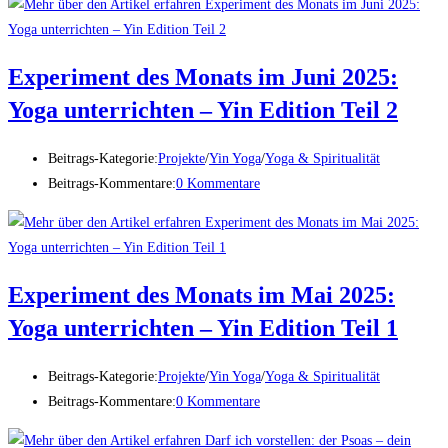
Experiment des Monats im Juni 2025:
Yoga unterrichten – Yin Edition Teil 2
Beitrags-Kategorie:
Projekte
/
Yin Yoga
/
Yoga & Spiritualität
Beitrags-Kommentare:
0 Kommentare
Experiment des Monats im Mai 2025:
Yoga unterrichten – Yin Edition Teil 1
Beitrags-Kategorie:
Projekte
/
Yin Yoga
/
Yoga & Spiritualität
Beitrags-Kommentare:
0 Kommentare