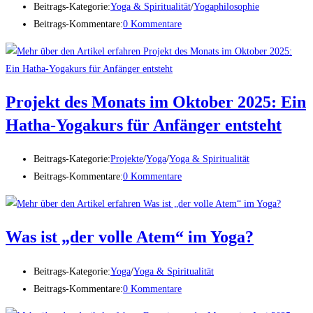
Beitrags-Kategorie:
Yoga & Spiritualität
/
Yogaphilosophie
Beitrags-Kommentare:
0 Kommentare
Projekt des Monats im Oktober 2025: Ein
Hatha-Yogakurs für Anfänger entsteht
Beitrags-Kategorie:
Projekte
/
Yoga
/
Yoga & Spiritualität
Beitrags-Kommentare:
0 Kommentare
Was ist „der volle Atem“ im Yoga?
Beitrags-Kategorie:
Yoga
/
Yoga & Spiritualität
Beitrags-Kommentare:
0 Kommentare