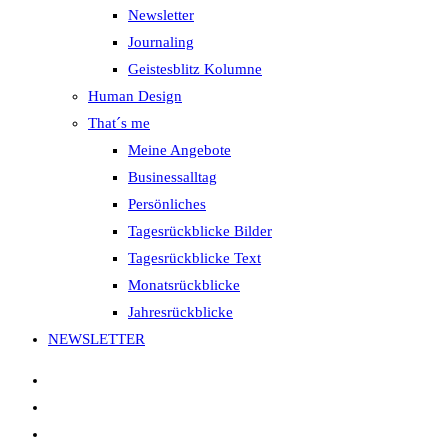
Newsletter
Journaling
Geistesblitz Kolumne
Human Design
That´s me
Meine Angebote
Businessalltag
Persönliches
Tagesrückblicke Bilder
Tagesrückblicke Text
Monatsrückblicke
Jahresrückblicke
NEWSLETTER