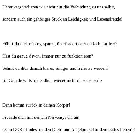
Unterwegs verlieren wir nicht nur die Verbindung zu uns selbst,
sondern auch ein gehöriges Stück an Leichigkeit und Lebensfreude!
Fühlst du dich oft angespannt, überfordert oder einfach nur leer?
Hast du genug davon, immer nur zu funktionieren?
Sehnst du dich danach klarer, ruhiger und freier zu werden?
Im Grunde willst du endlich wieder mehr du selbst sein?
Dann komm zurück in deinen Körper!
Freunde dich mit deinem Nervensystem an!
Denn DORT findest du den Dreh- und Angelpunkt für dein bestes Leben!!!