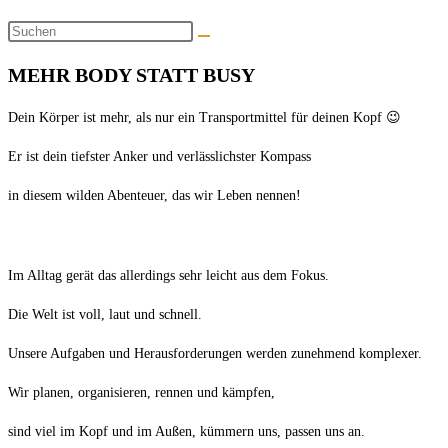
MEHR BODY STATT BUSY
Dein Körper ist mehr, als nur ein Transportmittel für deinen Kopf 😉
Er ist dein tiefster Anker und verlässlichster Kompass
in diesem wilden Abenteuer, das wir Leben nennen!
Im Alltag gerät das allerdings sehr leicht aus dem Fokus.
Die Welt ist voll, laut und schnell.
Unsere Aufgaben und Herausforderungen werden zunehmend komplexer.
Wir planen, organisieren, rennen und kämpfen,
sind viel im Kopf und im Außen, kümmern uns, passen uns an.