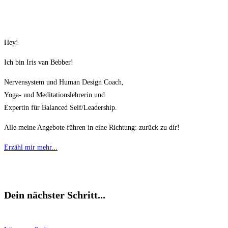
Hey!
Ich bin Iris van Bebber!
Nervensystem und Human Design Coach,
Yoga- und Meditationslehrerin und
Expertin für Balanced Self/Leadership.
Alle meine Angebote führen in eine Richtung: zurück zu dir!
Erzähl mir mehr...
Dein nächster Schritt...