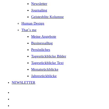
Newsletter
Journaling
Geistesblitz Kolumne
Human Design
That´s me
Meine Angebote
Businessalltag
Persönliches
Tagesrückblicke Bilder
Tagesrückblicke Text
Monatsrückblicke
Jahresrückblicke
NEWSLETTER