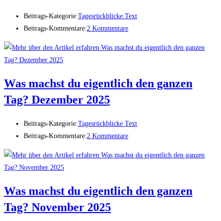
Beitrags-Kategorie:
Tagesrückblicke Text
Beitrags-Kommentare:
2 Kommentare
Was machst du eigentlich den ganzen
Tag? Dezember 2025
Beitrags-Kategorie:
Tagesrückblicke Text
Beitrags-Kommentare:
2 Kommentare
Was machst du eigentlich den ganzen
Tag? November 2025