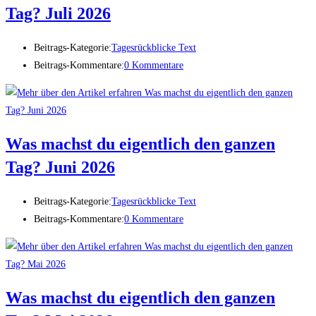
Tag? Juli 2026
Beitrags-Kategorie:
Tagesrückblicke Text
Beitrags-Kommentare:
0 Kommentare
Was machst du eigentlich den ganzen
Tag? Juni 2026
Beitrags-Kategorie:
Tagesrückblicke Text
Beitrags-Kommentare:
0 Kommentare
Was machst du eigentlich den ganzen