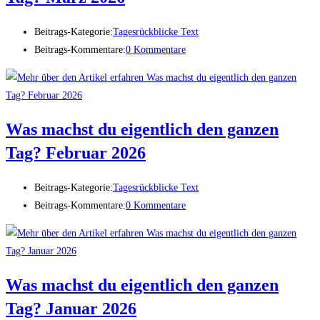
Beitrags-Kategorie:
Tagesrückblicke Text
Beitrags-Kommentare:
0 Kommentare
Was machst du eigentlich den ganzen
Tag? Februar 2026
Beitrags-Kategorie:
Tagesrückblicke Text
Beitrags-Kommentare:
0 Kommentare
Was machst du eigentlich den ganzen
Tag? Januar 2026