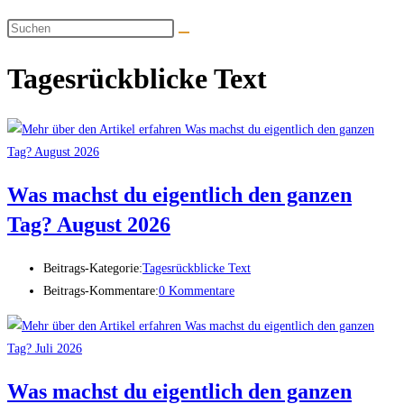
Tagesrückblicke Text
Was machst du eigentlich den ganzen
Tag? August 2026
Beitrags-Kategorie:
Tagesrückblicke Text
Beitrags-Kommentare:
0 Kommentare
Was machst du eigentlich den ganzen