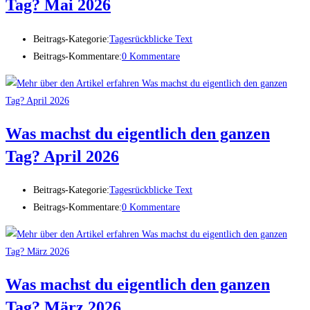
Tag? Mai 2026
Beitrags-Kategorie:
Tagesrückblicke Text
Beitrags-Kommentare:
0 Kommentare
Was machst du eigentlich den ganzen
Tag? April 2026
Beitrags-Kategorie:
Tagesrückblicke Text
Beitrags-Kommentare:
0 Kommentare
Was machst du eigentlich den ganzen
Tag? März 2026