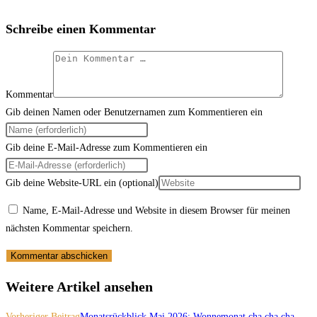
Schreibe einen Kommentar
Kommentar
Gib deinen Namen oder Benutzernamen zum Kommentieren ein
Gib deine E-Mail-Adresse zum Kommentieren ein
Gib deine Website-URL ein (optional)
Name, E-Mail-Adresse und Website in diesem Browser für meinen
nächsten Kommentar speichern.
Weitere Artikel ansehen
Vorheriger Beitrag
Monatsrückblick Mai 2026: Wonnemonat cha cha cha