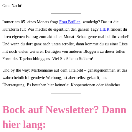
Gute Nacht!
Immer am 05. eines Monats fragt
Frau Brüllen
: wmdedgt? Das ist die
Kurzform für: Was machst du eigentlich den ganzen Tag?
HIER
findest du
ihren eigenen Beitrag zum aktuellen Monat. Schau gerne mal bei ihr vorbei!
Und wenn du dort ganz nach unten scrollst, dann kommst du zu einer Liste
mit noch vielen weiteren Beiträgen von anderen Bloggern zu dieser tollen
Form des Tagebuchbloggens. Viel Spaß beim Stöbern!
Und by the way: Markenname auf dem Titelbild – genaugenommen ist das
wahrscheinlich irgendwie Werbung, ist aber selbst gekauft, aus
Überzeugung. Es bestehen hier keinerlei Kooperationen oder ähnliches.
Bock auf Newsletter? Dann
hier lang: