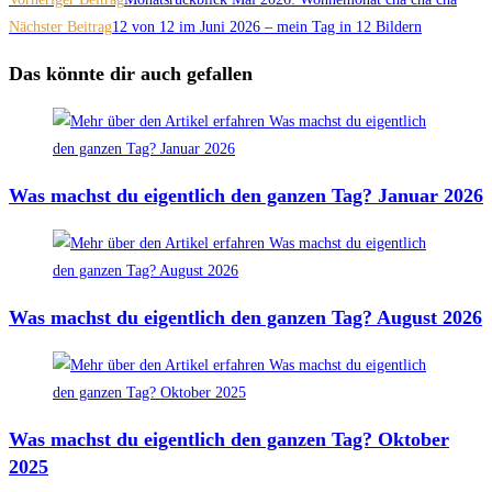
Nächster Beitrag
12 von 12 im Juni 2026 – mein Tag in 12 Bildern
Das könnte dir auch gefallen
Was machst du eigentlich den ganzen Tag? Januar 2026
Was machst du eigentlich den ganzen Tag? August 2026
Was machst du eigentlich den ganzen Tag? Oktober
2025