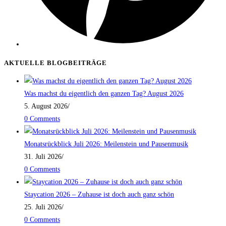
AKTUELLE BLOGBEITRÄGE
Was machst du eigentlich den ganzen Tag? August 2026
5. August 2026
/
0 Comments
Monatsrückblick Juli 2026: Meilenstein und Pausenmusik
31. Juli 2026
/
0 Comments
Staycation 2026 – Zuhause ist doch auch ganz schön
25. Juli 2026
/
0 Comments