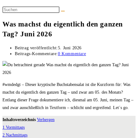
Was machst du eigentlich den ganzen
Tag? Juni 2026
Beitrag veröffentlicht:
5. Juni 2026
Beitrags-Kommentare:
0 Kommentare
#wmdedgt – Dieser kryptische Buchstabensalat ist die Kurzform für: Was
machst du eigentlich den ganzen Tag – und zwar am 05. des Monats?
Entlang dieser Frage dokumentiere ich, diesmal am 05. Juni, meinen Tag –
und zwar ausschließlich in Textform – schlicht und ergreifend. Let´s go.
Inhaltsverzeichnis
Verbergen
1
Vormittags
2
Nachmittags