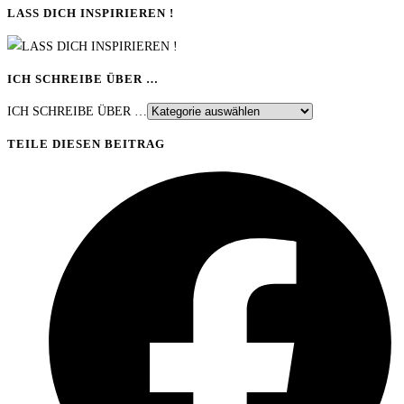
LASS DICH INSPIRIEREN !
ICH SCHREIBE ÜBER …
ICH SCHREIBE ÜBER …
TEILE DIESEN BEITRAG