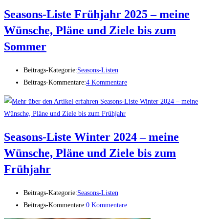
Seasons-Liste Frühjahr 2025 – meine
Wünsche, Pläne und Ziele bis zum
Sommer
Beitrags-Kategorie:
Seasons-Listen
Beitrags-Kommentare:
4 Kommentare
Seasons-Liste Winter 2024 – meine
Wünsche, Pläne und Ziele bis zum
Frühjahr
Beitrags-Kategorie:
Seasons-Listen
Beitrags-Kommentare:
0 Kommentare