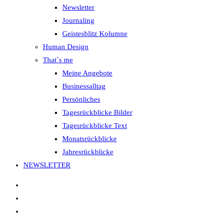
Newsletter
Journaling
Geistesblitz Kolumne
Human Design
That´s me
Meine Angebote
Businessalltag
Persönliches
Tagesrückblicke Bilder
Tagesrückblicke Text
Monatsrückblicke
Jahresrückblicke
NEWSLETTER