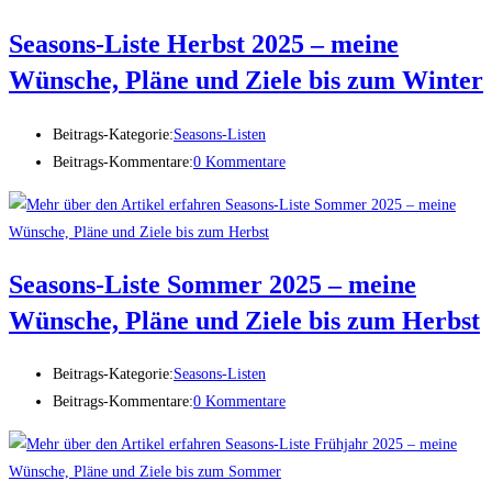
Seasons-Liste Herbst 2025 – meine
Wünsche, Pläne und Ziele bis zum Winter
Beitrags-Kategorie:
Seasons-Listen
Beitrags-Kommentare:
0 Kommentare
Seasons-Liste Sommer 2025 – meine
Wünsche, Pläne und Ziele bis zum Herbst
Beitrags-Kategorie:
Seasons-Listen
Beitrags-Kommentare:
0 Kommentare