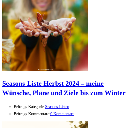
Seasons-Liste Herbst 2024 – meine
Wünsche, Pläne und Ziele bis zum Winter
Beitrags-Kategorie:
Seasons-Listen
Beitrags-Kommentare:
0 Kommentare