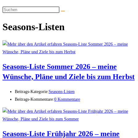
Seasons-Listen
Seasons-Liste Sommer 2026 – meine
Wünsche, Pläne und Ziele bis zum Herbst
Beitrags-Kategorie:
Seasons-Listen
Beitrags-Kommentare:
0 Kommentare
Seasons-Liste Frühjahr 2026 – meine