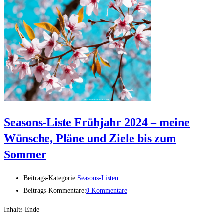
Seasons-Liste Frühjahr 2024 – meine
Wünsche, Pläne und Ziele bis zum
Sommer
Beitrags-Kategorie:
Seasons-Listen
Beitrags-Kommentare:
0 Kommentare
Inhalts-Ende