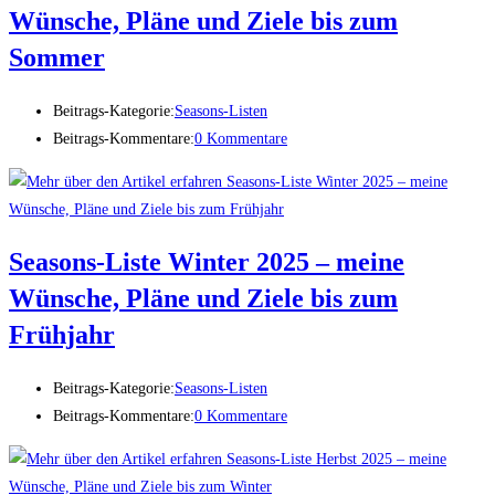
Wünsche, Pläne und Ziele bis zum
Sommer
Beitrags-Kategorie:
Seasons-Listen
Beitrags-Kommentare:
0 Kommentare
Seasons-Liste Winter 2025 – meine
Wünsche, Pläne und Ziele bis zum
Frühjahr
Beitrags-Kategorie:
Seasons-Listen
Beitrags-Kommentare:
0 Kommentare