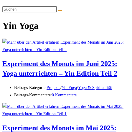
Yin Yoga
Experiment des Monats im Juni 2025:
Yoga unterrichten – Yin Edition Teil 2
Beitrags-Kategorie:
Projekte
/
Yin Yoga
/
Yoga & Spiritualität
Beitrags-Kommentare:
0 Kommentare
Experiment des Monats im Mai 2025: