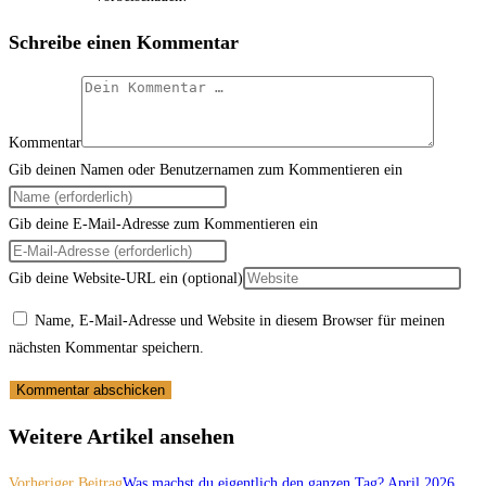
Schreibe einen Kommentar
Kommentar
Gib deinen Namen oder Benutzernamen zum Kommentieren ein
Gib deine E-Mail-Adresse zum Kommentieren ein
Gib deine Website-URL ein (optional)
Name, E-Mail-Adresse und Website in diesem Browser für meinen
nächsten Kommentar speichern.
Weitere Artikel ansehen
Vorheriger Beitrag
Was machst du eigentlich den ganzen Tag? April 2026