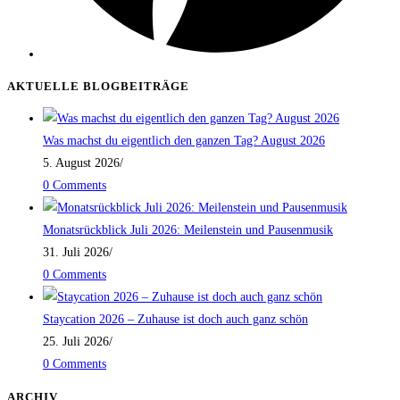
AKTUELLE BLOGBEITRÄGE
Was machst du eigentlich den ganzen Tag? August 2026
5. August 2026
/
0 Comments
Monatsrückblick Juli 2026: Meilenstein und Pausenmusik
31. Juli 2026
/
0 Comments
Staycation 2026 – Zuhause ist doch auch ganz schön
25. Juli 2026
/
0 Comments
ARCHIV