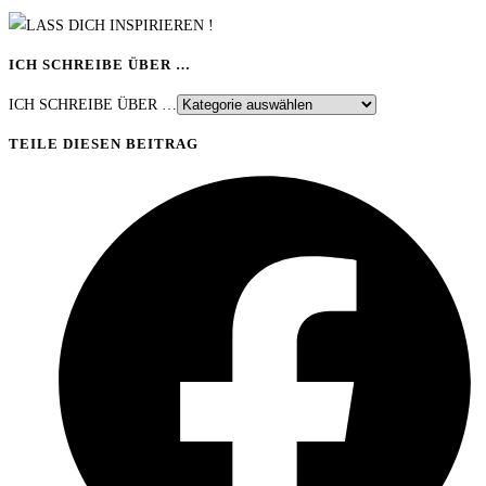
ICH SCHREIBE ÜBER …
ICH SCHREIBE ÜBER …
TEILE DIESEN BEITRAG