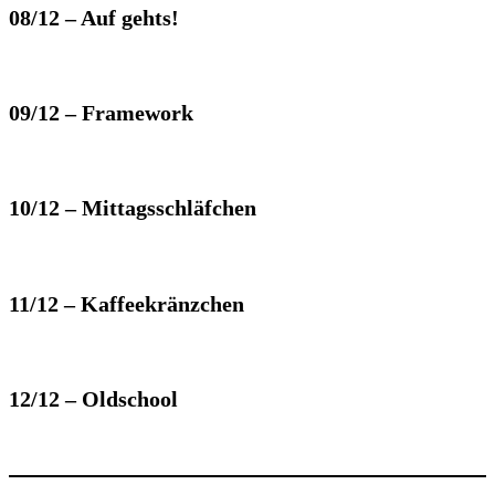
08/12 – Auf gehts!
09/12 – Framework
10/12 – Mittagsschläfchen
11/12 – Kaffeekränzchen
12/12 – Oldschool