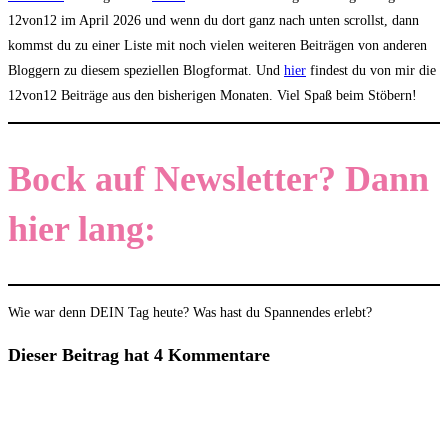
12von12 im April 2026 und wenn du dort ganz nach unten scrollst, dann
kommst du zu einer Liste mit noch vielen weiteren Beiträgen von anderen
Bloggern zu diesem speziellen Blogformat. Und
hier
findest du von mir die
12von12 Beiträge aus den bisherigen Monaten. Viel Spaß beim Stöbern!
Bock auf Newsletter? Dann
hier lang:
Wie war denn DEIN Tag heute? Was hast du Spannendes erlebt?
Dieser Beitrag hat 4 Kommentare