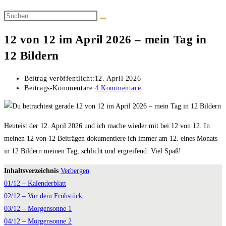
12 von 12 im April 2026 – mein Tag in
12 Bildern
Beitrag veröffentlicht:
12. April 2026
Beitrags-Kommentare:
4 Kommentare
Heuteist der 12. April 2026 und ich mache wieder mit bei 12 von 12. In
meinen 12 von 12 Beiträgen dokumentiere ich immer am 12. eines Monats
in 12 Bildern meinen Tag, schlicht und ergreifend. Viel Spaß!
Inhaltsverzeichnis
Verbergen
01/12 – Kalenderblatt
02/12 – Vor dem Frühstück
03/12 – Morgensonne 1
04/12 – Morgensonne 2