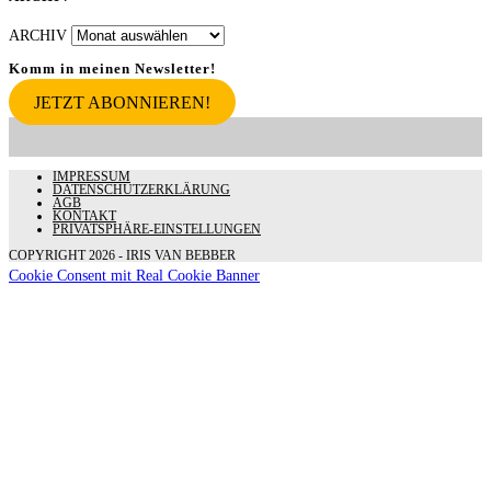
ARCHIV
Komm in meinen Newsletter!
JETZT ABONNIEREN!
IMPRESSUM
DATENSCHUTZERKLÄRUNG
AGB
KONTAKT
PRIVATSPHÄRE-EINSTELLUNGEN
COPYRIGHT 2026 - IRIS VAN BEBBER
Cookie Consent mit Real Cookie Banner