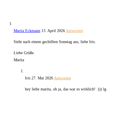
Marita Eckmann
13. April 2026
Antworten
Sieht nach einem gechillten Sonntag aus, liebe Iris.
Liebe Grüße
Marita
Iris
27. Mai 2026
Antworten
hey liebe marita, oh ja, das war es wirklich! :))) lg