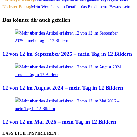
Nächster Beitrag
Mein Wertehaus im Detail – das Fundament: Bewusstsein
Das könnte dir auch gefallen
12 von 12 im September 2025 – mein Tag in 12 Bildern
12 von 12 im August 2024 – mein Tag in 12 Bildern
12 von 12 im Mai 2026 – mein Tag in 12 Bildern
LASS DICH INSPIRIEREN !