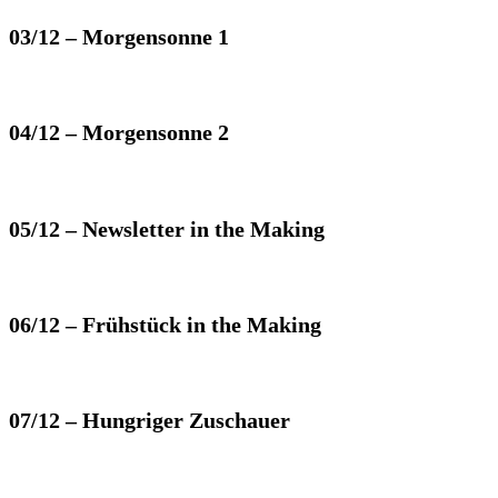
03/12 – Morgensonne 1
04/12 – Morgensonne 2
05/12 – Newsletter in the Making
06/12 – Frühstück in the Making
07/12 – Hungriger Zuschauer