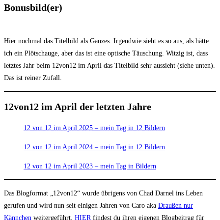
Bonusbild(er)
Hier nochmal das Titelbild als Ganzes. Irgendwie sieht es so aus, als hätte
ich ein Plötschauge, aber das ist eine optische Täuschung. Witzig ist, dass
letztes Jahr beim 12von12 im April das Titelbild sehr aussieht (siehe unten).
Das ist reiner Zufall.
12von12 im April der letzten Jahre
12 von 12 im April 2025 – mein Tag in 12 Bildern
12 von 12 im April 2024 – mein Tag in 12 Bildern
12 von 12 im April 2023 – mein Tag in Bildern
Das Blogformat „12von12“ wurde übrigens von Chad Darnel ins Leben
gerufen und wird nun seit einigen Jahren von Caro aka
Draußen nur
Kännchen
weitergeführt.
HIER
findest du ihren eigenen Blogbeitrag für