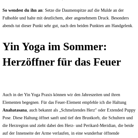
So wendest du ihn an
: Setze die Daumenspitze auf die Mulde an der
Fußsohle und halte mit deutlichem, aber angenehmem Druck. Besonders
abends tut dieser Punkt sehr gut, nach den beiden Punkten am Handgelenk.
Yin Yoga im Sommer:
Herzöffner für das Feuer
Auch in der Yin Yoga Praxis können wir den Jahreszeiten und ihren
Elementen begegnen. Für das Feuer-Element empfehle ich die Haltung
Anahatasana
, auch bekannt als „Schmelzendes Herz“ oder Extended Puppy
Pose. Diese Haltung öffnet sanft und tief den Brustkorb, die Schultern und
die Herzregion und zieht dabei den Herz- und Perikard-Meridian, die beide
auf der Innenseite der Arme verlaufen, in eine wunderbar öffnende