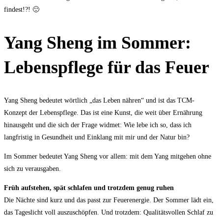
findest!?! 🙂
Yang Sheng im Sommer:
Lebenspflege für das Feuer
Yang Sheng bedeutet wörtlich „das Leben nähren“ und ist das TCM-
Konzept der Lebenspflege. Das ist eine Kunst, die weit über Ernährung
hinausgeht und die sich der Frage widmet: Wie lebe ich so, dass ich
langfristig in Gesundheit und Einklang mit mir und der Natur bin?
Im Sommer bedeutet Yang Sheng vor allem: mit dem Yang mitgehen ohne
sich zu verausgaben.
Früh aufstehen, spät schlafen und trotzdem genug ruhen
Die Nächte sind kurz und das passt zur Feuerenergie. Der Sommer lädt ein,
das Tageslicht voll auszuschöpfen. Und trotzdem: Qualitätsvollen Schlaf zu