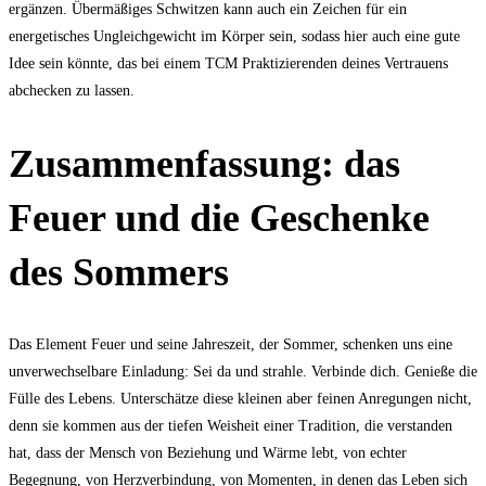
ergänzen. Übermäßiges Schwitzen kann auch ein Zeichen für ein
energetisches Ungleichgewicht im Körper sein, sodass hier auch eine gute
Idee sein könnte, das bei einem TCM Praktizierenden deines Vertrauens
abchecken zu lassen.
Zusammenfassung: das
Feuer und die Geschenke
des Sommers
Das Element Feuer und seine Jahreszeit, der Sommer, schenken uns eine
unverwechselbare Einladung: Sei da und strahle. Verbinde dich. Genieße die
Fülle des Lebens. Unterschätze diese kleinen aber feinen Anregungen nicht,
denn sie kommen aus der tiefen Weisheit einer Tradition, die verstanden
hat, dass der Mensch von Beziehung und Wärme lebt, von echter
Begegnung, von Herzverbindung, von Momenten, in denen das Leben sich