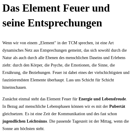
Das Element Feuer und
seine Entsprechungen
Wenn wir von einem „Element“ in der TCM sprechen, ist eine Art
dynamisches Netz aus Entsprechungen gemeint, das sich sowohl durch die
Natur als auch durch alle Ebenen des menschlichen Daseins und Erlebens
zieht: durch den Körper, die Psyche, die Emotionen, die Sinne, die
Ernährung, die Beziehungen. Feuer ist dabei eines der vielschichtigsten und
faszinierendsten Elemente überhaupt. Lass uns Schicht für Schicht
hineinschauen.
Zunächst einmal steht das Element Feuer für
Energie und Lebensfreude
.
In Bezug auf menschliche Lebensphasen können wir es mit der
Pubertät
gleichsetzen. Es ist eine Zeit der Kommunikation und des fast schon
jugendlichen Leichtsinns
. Die passende Tageszeit ist der Mittag, wenn die
Sonne am höchsten steht.