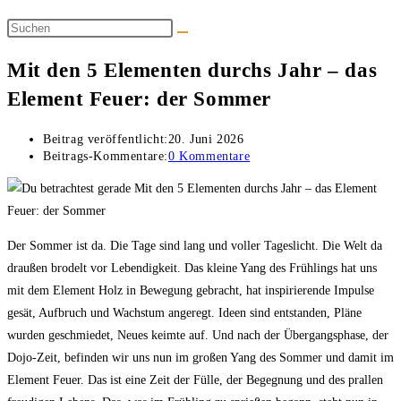
Mit den 5 Elementen durchs Jahr – das
Element Feuer: der Sommer
Beitrag veröffentlicht:
20. Juni 2026
Beitrags-Kommentare:
0 Kommentare
Der Sommer ist da. Die Tage sind lang und voller Tageslicht. Die Welt da
draußen brodelt vor Lebendigkeit. Das kleine Yang des Frühlings hat uns
mit dem Element Holz in Bewegung gebracht, hat inspirierende Impulse
gesät, Aufbruch und Wachstum angeregt. Ideen sind entstanden, Pläne
wurden geschmiedet, Neues keimte auf. Und nach der Übergangsphase, der
Dojo-Zeit, befinden wir uns nun im großen Yang des Sommer und damit im
Element Feuer. Das ist eine Zeit der Fülle, der Begegnung und des prallen