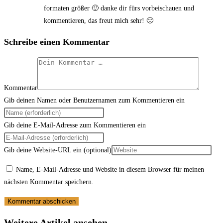
formaten größer 🙂 danke dir fürs vorbeischauen und
kommentieren, das freut mich sehr! 🙂
Schreibe einen Kommentar
Kommentar
Gib deinen Namen oder Benutzernamen zum Kommentieren ein
Gib deine E-Mail-Adresse zum Kommentieren ein
Gib deine Website-URL ein (optional)
Name, E-Mail-Adresse und Website in diesem Browser für meinen
nächsten Kommentar speichern.
Weitere Artikel ansehen