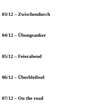
03/12 – Zwischendurch
04/12 – Übungsanker
05/12 – Feierabend
06/12 – Überbleibsel
07/12 – On the road