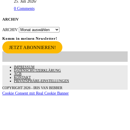
25. Juli 2026
/
0 Comments
ARCHIV
ARCHIV
Komm in meinen Newsletter!
JETZT ABONNIEREN!
IMPRESSUM
DATENSCHUTZERKLÄRUNG
AGB
KONTAKT
PRIVATSPHÄRE-EINSTELLUNGEN
COPYRIGHT 2026 - IRIS VAN BEBBER
Cookie Consent mit Real Cookie Banner