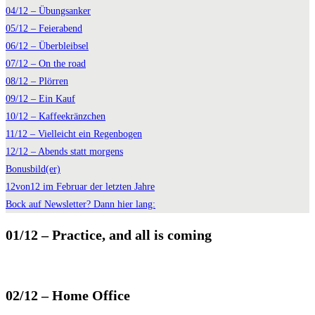
04/12 – Übungsanker
05/12 – Feierabend
06/12 – Überbleibsel
07/12 – On the road
08/12 – Plörren
09/12 – Ein Kauf
10/12 – Kaffeekränzchen
11/12 – Vielleicht ein Regenbogen
12/12 – Abends statt morgens
Bonusbild(er)
12von12 im Februar der letzten Jahre
Bock auf Newsletter? Dann hier lang:
01/12 – Practice, and all is coming
02/12 – Home Office