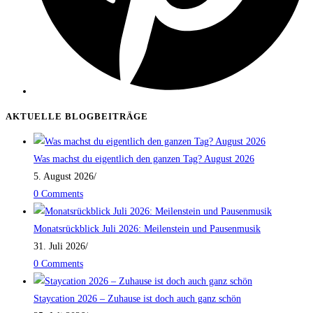
AKTUELLE BLOGBEITRÄGE
Was machst du eigentlich den ganzen Tag? August 2026
5. August 2026
/
0 Comments
Monatsrückblick Juli 2026: Meilenstein und Pausenmusik
31. Juli 2026
/
0 Comments
Staycation 2026 – Zuhause ist doch auch ganz schön