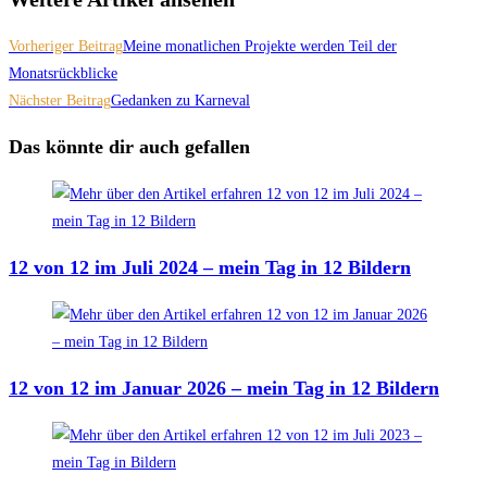
Vorheriger Beitrag
Meine monatlichen Projekte werden Teil der
Monatsrückblicke
Nächster Beitrag
Gedanken zu Karneval
Das könnte dir auch gefallen
12 von 12 im Juli 2024 – mein Tag in 12 Bildern
12 von 12 im Januar 2026 – mein Tag in 12 Bildern