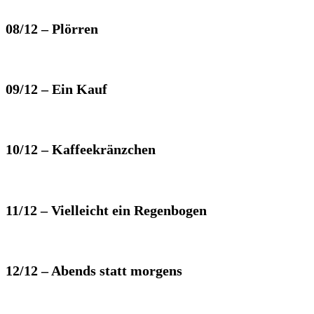
08/12 – Plörren
09/12 – Ein Kauf
10/12 – Kaffeekränzchen
11/12 – Vielleicht ein Regenbogen
12/12 – Abends statt morgens