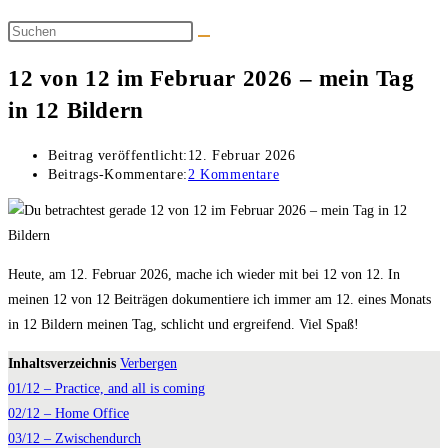
12 von 12 im Februar 2026 – mein Tag
in 12 Bildern
Beitrag veröffentlicht:
12. Februar 2026
Beitrags-Kommentare:
2 Kommentare
Heute, am 12. Februar 2026, mache ich wieder mit bei 12 von 12. In
meinen 12 von 12 Beiträgen dokumentiere ich immer am 12. eines Monats
in 12 Bildern meinen Tag, schlicht und ergreifend. Viel Spaß!
Inhaltsverzeichnis
Verbergen
01/12 – Practice, and all is coming
02/12 – Home Office
03/12 – Zwischendurch