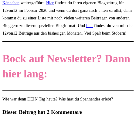
Kännchen
weitergeführt.
Hier
findest du ihren eigenen Blogbeitrag für
12von12 im Februar 2026 und wenn du dort ganz nach unten scrollst, dann
kommst du zu einer Liste mit noch vielen weiteren Beiträgen von anderen
Bloggern zu diesem speziellen Blogformat. Und
hier
findest du von mir die
12von12 Beiträge aus den bisherigen Monaten. Viel Spaß beim Stöbern!
Bock auf Newsletter? Dann
hier lang:
Wie war denn DEIN Tag heute? Was hast du Spannendes erlebt?
Dieser Beitrag hat 2 Kommentare