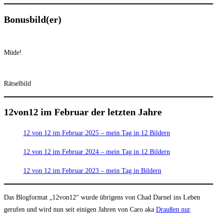
Bonusbild(er)
Müde!
Rätselbild
12von12 im Februar der letzten Jahre
12 von 12 im Februar 2025 – mein Tag in 12 Bildern
12 von 12 im Februar 2024 – mein Tag in 12 Bildern
12 von 12 im Februar 2023 – mein Tag in Bildern
Das Blogformat „12von12“ wurde übrigens von Chad Darnel ins Leben
gerufen und wird nun seit einigen Jahren von Caro aka
Draußen nur