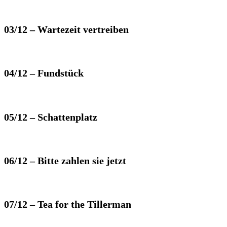
03/12 – Wartezeit vertreiben
04/12 – Fundstück
05/12 – Schattenplatz
06/12 – Bitte zahlen sie jetzt
07/12 – Tea for the Tillerman