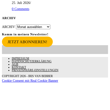
25. Juli 2026
/
0 Comments
ARCHIV
ARCHIV
Komm in meinen Newsletter!
JETZT ABONNIEREN!
IMPRESSUM
DATENSCHUTZERKLÄRUNG
AGB
KONTAKT
PRIVATSPHÄRE-EINSTELLUNGEN
COPYRIGHT 2026 - IRIS VAN BEBBER
Cookie Consent mit Real Cookie Banner