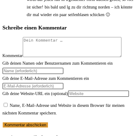
ist sicher! bis bald und lg zu dir richtung norden – ich könnte
dir mal wieder ein paar seifenblasen schicken 🙂
Schreibe einen Kommentar
Kommentar
Gib deinen Namen oder Benutzernamen zum Kommentieren ein
Gib deine E-Mail-Adresse zum Kommentieren ein
Gib deine Website-URL ein (optional)
Name, E-Mail-Adresse und Website in diesem Browser für meinen
nächsten Kommentar speichern.