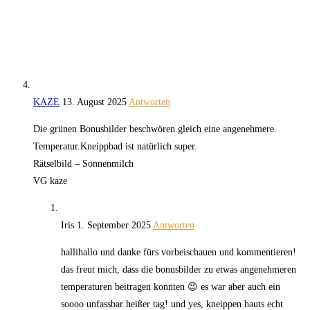
KAZE
13. August 2025
Antworten
Die grünen Bonusbilder beschwören gleich eine angenehmere
Temperatur.Kneippbad ist natürlich super.
Rätselbild – Sonnenmilch
VG kaze
Iris
1. September 2025
Antworten
hallihallo und danke fürs vorbeischauen und kommentieren!
das freut mich, dass die bonusbilder zu etwas angenehmeren
temperaturen beitragen konnten 😉 es war aber auch ein
soooo unfassbar heißer tag! und yes, kneippen hauts echt