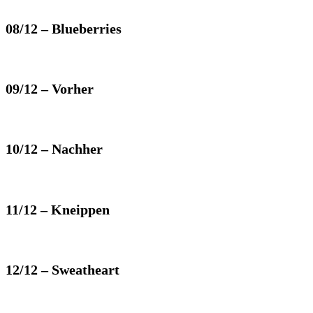
08/12 – Blueberries
09/12 – Vorher
10/12 – Nachher
11/12 – Kneippen
12/12 – Sweatheart