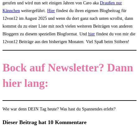
gerufen und wird nun seit einigen Jahren von Caro aka
Draußen nur
Kännchen
weitergeführt.
Hier
findest du ihren eigenen Blogbeitrag für
12von12 im August 2025 und wenn du dort ganz nach unten scrollst, dann
kommst du zu einer Liste mit noch vielen weiteren Beiträgen von anderen
Bloggern zu diesem speziellen Blogformat. Und
hier
findest du von mir die
12von12 Beiträge aus den bisherigen Monaten. Viel Spaß beim Stöbern!
Bock auf Newsletter? Dann
hier lang:
Wie war denn DEIN Tag heute? Was hast du Spannendes erlebt?
Dieser Beitrag hat 10 Kommentare