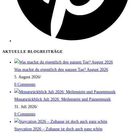
AKTUELLE BLOGBEITRÄGE
Was machst du eigentlich den ganzen Tag? August 2026
5. August 2026
/
0 Comments
Monatsrückblick Juli 2026: Meilenstein und Pausenmusik
31. Juli 2026
/
0 Comments
Staycation 2026 – Zuhause ist doch auch ganz schön