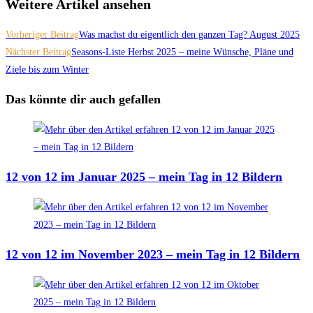
Weitere Artikel ansehen
Vorheriger Beitrag
Was machst du eigentlich den ganzen Tag? August 2025
Nächster Beitrag
Seasons-Liste Herbst 2025 – meine Wünsche, Pläne und
Ziele bis zum Winter
Das könnte dir auch gefallen
12 von 12 im Januar 2025 – mein Tag in 12 Bildern
12 von 12 im November 2023 – mein Tag in 12 Bildern