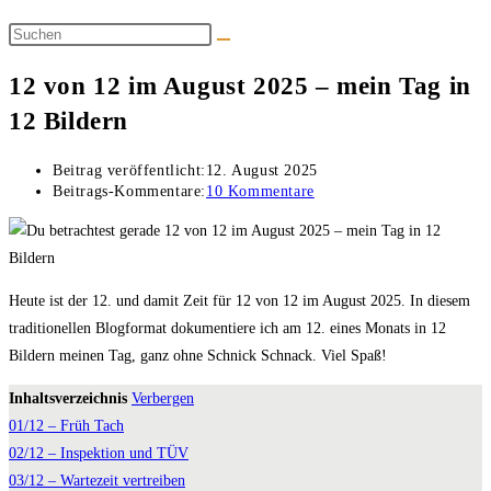
12 von 12 im August 2025 – mein Tag in
12 Bildern
Beitrag veröffentlicht:
12. August 2025
Beitrags-Kommentare:
10 Kommentare
Heute ist der 12. und damit Zeit für 12 von 12 im August 2025. In diesem
traditionellen Blogformat dokumentiere ich am 12. eines Monats in 12
Bildern meinen Tag, ganz ohne Schnick Schnack. Viel Spaß!
Inhaltsverzeichnis
Verbergen
01/12 – Früh Tach
02/12 – Inspektion und TÜV
03/12 – Wartezeit vertreiben