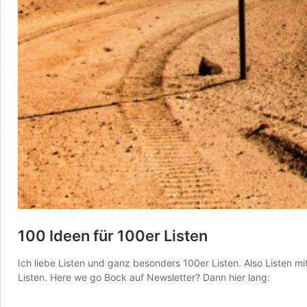
100 Ideen für 100er Listen
Ich liebe Listen und ganz besonders 100er Listen. Also Listen 
Listen. Here we go Bock auf Newsletter? Dann hier lang: