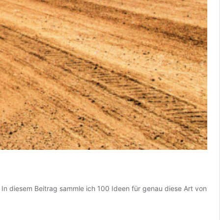
 In diesem Beitrag sammle ich 100 Ideen für genau diese Art von