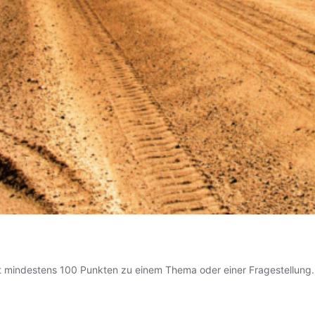
mit mindestens 100 Punkten zu einem Thema oder einer Fragestellung.