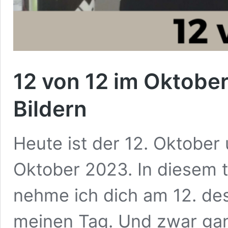
12 von 12 im Oktober
Bildern
Heute ist der 12. Oktober 
Oktober 2023. In diesem t
nehme ich dich am 12. des
meinen Tag. Und zwar ga