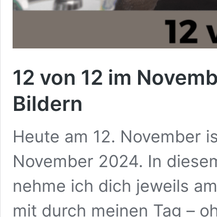
12 von 12 im Novemb
Bildern
Heute am 12. November ist
November 2024. In diesem 
nehme ich dich jeweils am
mit durch meinen Tag – o