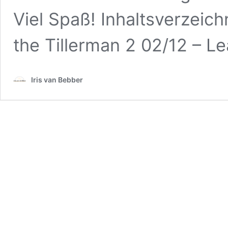
Viel Spaß! Inhaltsverzeich
the Tillerman 2 02/12 – L
Iris van Bebber